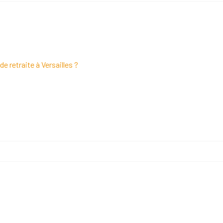
e retraite à Versailles ?