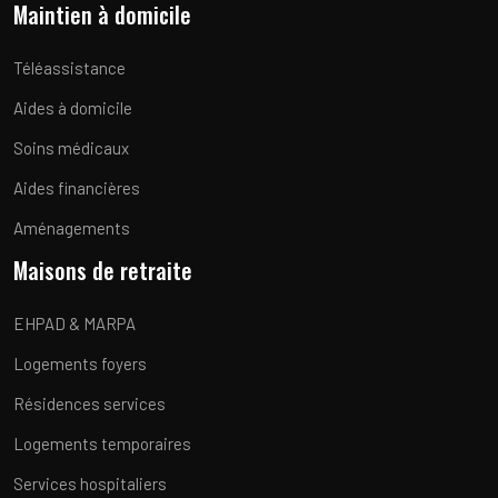
Maintien à domicile
Téléassistance
Aides à domicile
Soins médicaux
Aides financières
Aménagements
Maisons de retraite
EHPAD & MARPA
Logements foyers
Résidences services
Logements temporaires
Services hospitaliers