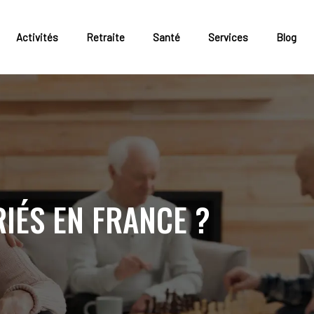
Activités
Retraite
Santé
Services
Blog
RIÉS EN FRANCE ?