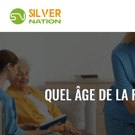
QUEL ÂGE DE LA 