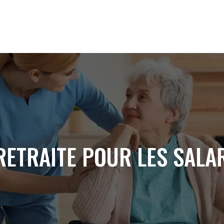
RETRAITE POUR LES SALA