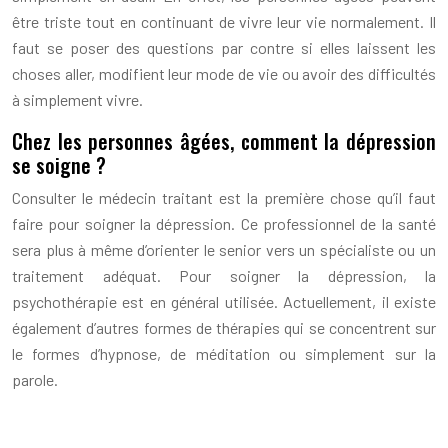
être triste tout en continuant de vivre leur vie normalement. Il
faut se poser des questions par contre si elles laissent les
choses aller, modifient leur mode de vie ou avoir des difficultés
à simplement vivre.
Chez les personnes âgées, comment la dépression
se soigne ?
Consulter le médecin traitant est la première chose qu’il faut
faire pour soigner la dépression. Ce professionnel de la santé
sera plus à même d’orienter le senior vers un spécialiste ou un
traitement adéquat. Pour soigner la dépression, la
psychothérapie est en général utilisée. Actuellement, il existe
également d’autres formes de thérapies qui se concentrent sur
le formes d’hypnose, de méditation ou simplement sur la
parole.