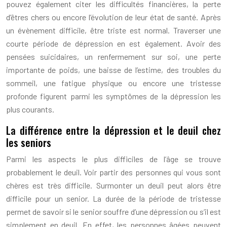
pouvez également citer les difficultés financières, la perte
d’êtres chers ou encore l’évolution de leur état de santé. Après
un évènement difficile, être triste est normal. Traverser une
courte période de dépression en est également. Avoir des
pensées suicidaires, un renfermement sur soi, une perte
importante de poids, une baisse de l’estime, des troubles du
sommeil, une fatigue physique ou encore une tristesse
profonde figurent parmi les symptômes de la dépression les
plus courants.
La différence entre la dépression et le deuil chez
les seniors
Parmi les aspects le plus difficiles de l’âge se trouve
probablement le deuil. Voir partir des personnes qui vous sont
chères est très difficile. Surmonter un deuil peut alors être
difficile pour un senior. La durée de la période de tristesse
permet de savoir si le senior souffre d’une dépression ou s’il est
simplement en deuil. En effet, les personnes âgées peuvent