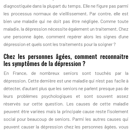
diagnostiquée dans la plupart du temps. Elle ne figure pas parmi
les processus normaux de vieillissement. Par contre, elle est
bien une maladie qui ne doit pas être négligée. Comme toute
maladie, la dépression nécessite également un traitement. Chez
une personne âgée, comment repérer alors les signes d’une
dépression et quels sont les traitements pour la soigner ?
Chez les personnes âgées, comment reconnaitre
les symptômes de la dépression ?
En France, de nombreux seniors sont touchés par la
dépression. Cette dernière est une maladie qui n’est pas facile à
détecter, d’autant plus que les seniors ne parlent presque pas de
leurs problèmes psychologiques et sont souvent assez
réservés sur cette question. Les causes de cette maladie
peuvent être variées mais la principale cause reste l’isolement
social pour beaucoup de seniors. Parmi les autres causes qui
peuvent causer la dépression chez les personnes âgées, vous