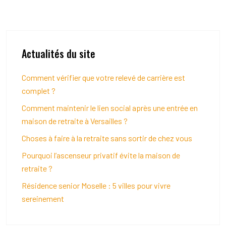
Actualités du site
Comment vérifier que votre relevé de carrière est
complet ?
Comment maintenir le lien social après une entrée en
maison de retraite à Versailles ?
Choses à faire à la retraite sans sortir de chez vous
Pourquoi l’ascenseur privatif évite la maison de
retraite ?
Résidence senior Moselle : 5 villes pour vivre
sereinement