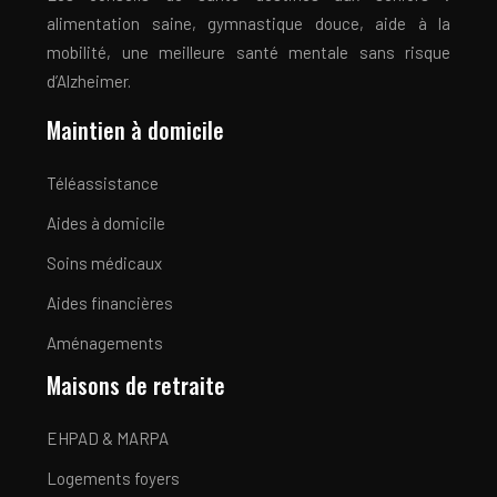
alimentation saine, gymnastique douce, aide à la
mobilité, une meilleure santé mentale sans risque
d’Alzheimer.
Maintien à domicile
Téléassistance
Aides à domicile
Soins médicaux
Aides financières
Aménagements
Maisons de retraite
EHPAD & MARPA
Logements foyers